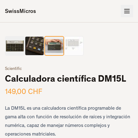
SwissMicros
3
/
4
‹
›
Scientific
Calculadora científica DM15L
149,00 CHF
La DM15L es una calculadora científica programable de
gama alta con función de resolución de raíces y integración
numérica, capaz de manejar números complejos y
operaciones matriciales.