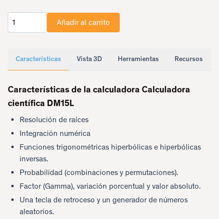
Añadir al carrito
Cantidad
Características
Vista 3D
Herramientas
Recursos
Características de la calculadora Calculadora
científica DM15L
Resolución de raíces
Integración numérica
Funciones trigonométricas hiperbólicas e hiperbólicas
inversas.
Probabilidad (combinaciones y permutaciones).
Factor (Gamma), variación porcentual y valor absoluto.
Una tecla de retroceso y un generador de números
aleatorios.