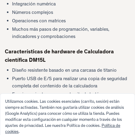
Integración numérica
Números complejos
Operaciones con matrices
Muchos más pasos de programación, variables,
indicadores y comprobaciones
Características de hardware de Calculadora
científica DM15L
Diseño resistente basado en una carcasa de titanio
Puerto USB de E/S para realizar una copia de seguridad
completa del contenido de la calculadora
Funcionamiento con una sola pila de botón
Utilizamos cookies. Las cookies esenciales (carrito, sesión) están
Bajo consumo — batería de larga duración
siempre activadas. También nos gustaría utilizar cookies de análisis
(Google Analytics) para conocer cómo se utiliza la tienda. Puedes
modificar esta configuración en cualquier momento a través de los
ajustes de privacidad. Lee nuestra Política de cookies.
Política de
cookies
.