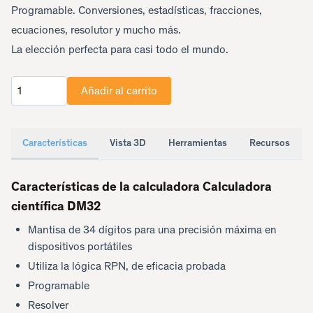
Programable. Conversiones, estadísticas, fracciones,
ecuaciones, resolutor y mucho más.
La elección perfecta para casi todo el mundo.
Añadir al carrito
Cantidad
Características
Vista 3D
Herramientas
Recursos
Características de la calculadora Calculadora
científica DM32
Mantisa de 34 dígitos para una precisión máxima en
dispositivos portátiles
Utiliza la lógica RPN, de eficacia probada
Programable
Resolver