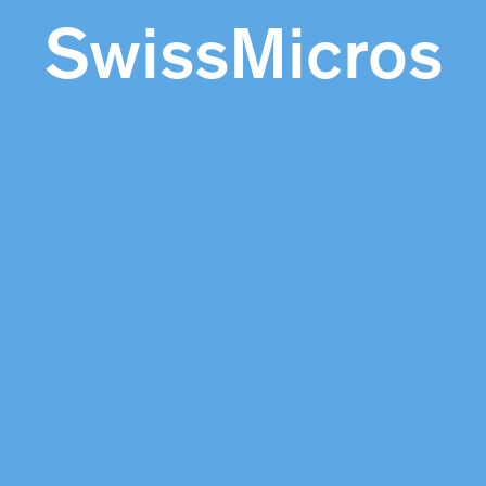
SwissMicros