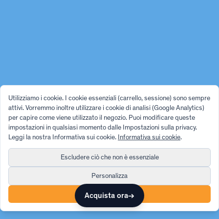
Utilizziamo i cookie. I cookie essenziali (carrello, sessione) sono sempre
attivi. Vorremmo inoltre utilizzare i cookie di analisi (Google Analytics)
per capire come viene utilizzato il negozio. Puoi modificare queste
impostazioni in qualsiasi momento dalle Impostazioni sulla privacy.
Leggi la nostra Informativa sui cookie.
Informativa sui cookie
.
Escludere ciò che non è essenziale
Personalizza
Accetta tutto
Acquista ora
→