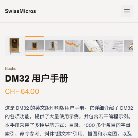
SwissMicros
2
/
9
‹
›
Books
DM32 用户手册
CHF 64.00
这是 DM32 的英文版印刷版用户手册。它详细介绍了 DM32
的各项功能，提供了大量使用示例，并包含若干编程示例。
本手册采用了多种导航方式：目录、1000 多个条目的字母
索引、命令参考、斜体“超文本”引用、插图和示意图，以及