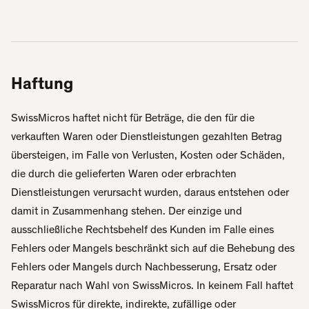
Haftung
SwissMicros haftet nicht für Beträge, die den für die
verkauften Waren oder Dienstleistungen gezahlten Betrag
übersteigen, im Falle von Verlusten, Kosten oder Schäden,
die durch die gelieferten Waren oder erbrachten
Dienstleistungen verursacht wurden, daraus entstehen oder
damit in Zusammenhang stehen. Der einzige und
ausschließliche Rechtsbehelf des Kunden im Falle eines
Fehlers oder Mangels beschränkt sich auf die Behebung des
Fehlers oder Mangels durch Nachbesserung, Ersatz oder
Reparatur nach Wahl von SwissMicros. In keinem Fall haftet
SwissMicros für direkte, indirekte, zufällige oder