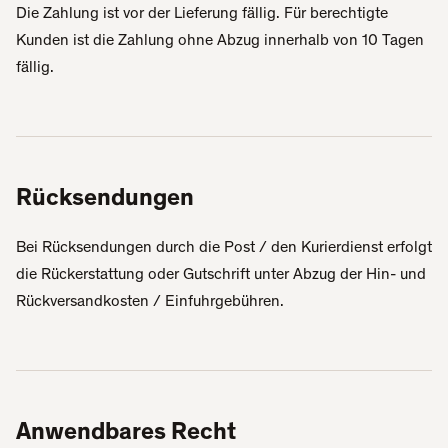
Die Zahlung ist vor der Lieferung fällig. Für berechtigte
Kunden ist die Zahlung ohne Abzug innerhalb von 10 Tagen
fällig.
Rücksendungen
Bei Rücksendungen durch die Post / den Kurierdienst erfolgt
die Rückerstattung oder Gutschrift unter Abzug der Hin- und
Rückversandkosten / Einfuhrgebühren.
Anwendbares Recht