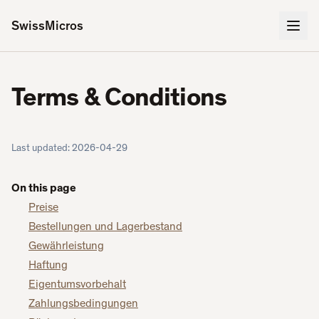
SwissMicros
Terms & Conditions
Last updated:
2026-04-29
On this page
Preise
Bestellungen und Lagerbestand
Gewährleistung
Haftung
Eigentumsvorbehalt
Zahlungsbedingungen