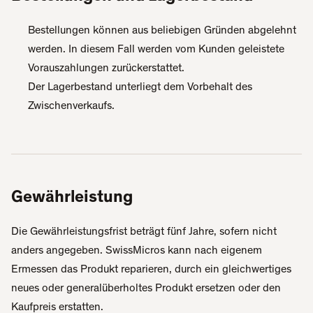
Bestellungen können aus beliebigen Gründen abgelehnt
werden. In diesem Fall werden vom Kunden geleistete
Vorauszahlungen zurückerstattet.
Der Lagerbestand unterliegt dem Vorbehalt des
Zwischenverkaufs.
Gewährleistung
Die Gewährleistungsfrist beträgt fünf Jahre, sofern nicht
anders angegeben. SwissMicros kann nach eigenem
Ermessen das Produkt reparieren, durch ein gleichwertiges
neues oder generalüberholtes Produkt ersetzen oder den
Kaufpreis erstatten.