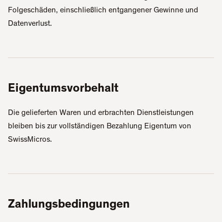
Folgeschäden, einschließlich entgangener Gewinne und
Datenverlust.
Eigentumsvorbehalt
Die gelieferten Waren und erbrachten Dienstleistungen
bleiben bis zur vollständigen Bezahlung Eigentum von
SwissMicros.
Zahlungsbedingungen