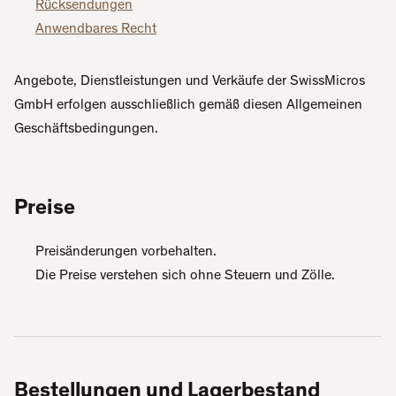
Rücksendungen
Anwendbares Recht
Angebote, Dienstleistungen und Verkäufe der SwissMicros
GmbH erfolgen ausschließlich gemäß diesen Allgemeinen
Geschäftsbedingungen.
Preise
Preisänderungen vorbehalten.
Die Preise verstehen sich ohne Steuern und Zölle.
Bestellungen und Lagerbestand