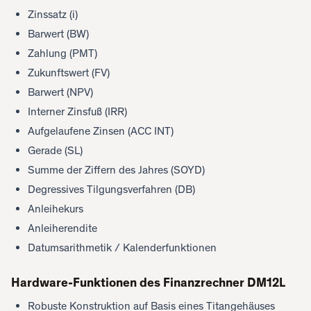
Zinssatz (i)
Barwert (BW)
Zahlung (PMT)
Zukunftswert (FV)
Barwert (NPV)
Interner Zinsfuß (IRR)
Aufgelaufene Zinsen (ACC INT)
Gerade (SL)
Summe der Ziffern des Jahres (SOYD)
Degressives Tilgungsverfahren (DB)
Anleihekurs
Anleiherendite
Datumsarithmetik / Kalenderfunktionen
Hardware-Funktionen des Finanzrechner DM12L
Robuste Konstruktion auf Basis eines Titangehäuses