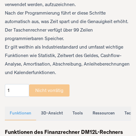
verwendet werden, aufzuzeichnen.
Nach der Programmierung führt er diese Schritte
automatisch aus, was Zeit spart und die Genauigkeit erhöht.
Der Taschenrechner verfügt über 99 Zeilen
programmierbaren Speicher.
Er gilt weithin als Industriestandard und umfasst wichtige
Funktionen wie Statistik, Zeitwert des Geldes, Cashflow-
Analyse, Amortisation, Abschreibung, Anleiheberechnungen
und Kalenderfunktionen.
Nicht vorrätig
Anzahl
Funktionen
3D-Ansicht
Tools
Ressourcen
Techn
Funktionen des Finanzrechner DM12L-Rechners