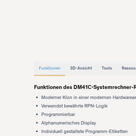
Funktionen
3D-Ansicht
Tools
Ressou
Funktionen des DM41C-Systemrechner-
Moderner Klon in einer modernen Hardwarear
Verwendet bewährte RPN-Logik
Programmierbar
Alphanumerisches Display
Individuell gestaltete Programm-Etiketten