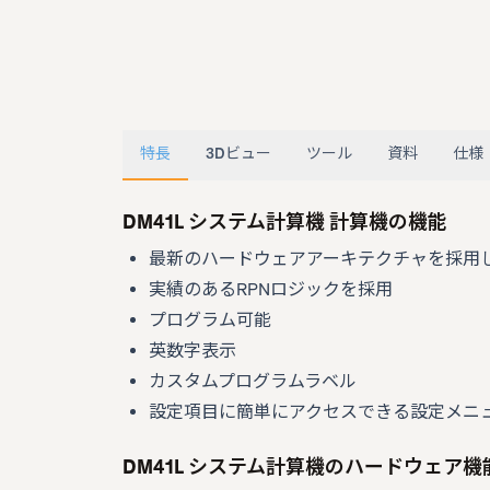
特長
3Dビュー
ツール
資料
仕様
DM41L システム計算機 計算機の機能
最新のハードウェアアーキテクチャを採用
実績のあるRPNロジックを採用
プログラム可能
英数字表示
カスタムプログラムラベル
設定項目に簡単にアクセスできる設定メニ
DM41L システム計算機のハードウェア機