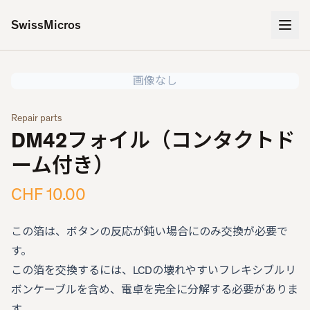
SwissMicros
画像なし
Repair parts
DM42フォイル（コンタクトド
ーム付き）
CHF 10.00
この箔は、ボタンの反応が鈍い場合にのみ交換が必要で
す。
この箔を交換するには、LCDの壊れやすいフレキシブルリ
ボンケーブルを含め、電卓を完全に分解する必要がありま
す。