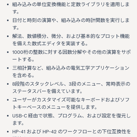
組み込みの単位変換機能と定数ライブラリを適用しま
す。
日付と時刻の演算や、組み込みの時計関数を実行しま
す。
解法、数値積分、微分、および基本的なプロット機能
を備えた数式エディタを実装する。
1000桁の整数に対する因数分解やその他の演算をサポ
ートする。
三相計算など、組み込みの電気工学アプリケーション
を含める。
8段階のスタックレベル、3段のメニュー、常時表示の
ステータスバーを備えています。
ユーザーがカスタマイズ可能なキーボードおよびソフ
トキーベースのメニューを提供します。
USB-C 経由で状態、プログラム、および設定を復元し
ます。
HP-41 および HP-42 のワークフローとの下位互換性を