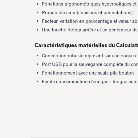
Fonctions trigonométriques hyperboliques et 
Probabilité (combinaisons et permutations).
Facteur, variation en pourcentage et valeur ab
Une touche Retour arrière et un générateur de
Caractéristiques matérielles du Calculat
Conception robuste reposant sur une coque e
Port USB pour la sauvegarde complète du cont
Fonctionnement avec une seule pile bouton
Faible consommation d'énergie - longue aut