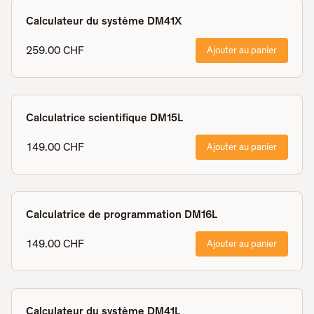
Calculateur du système DM41X
259.00 CHF
Ajouter au panier
Calculatrice scientifique DM15L
149.00 CHF
Ajouter au panier
Calculatrice de programmation DM16L
149.00 CHF
Ajouter au panier
Calculateur du système DM41L