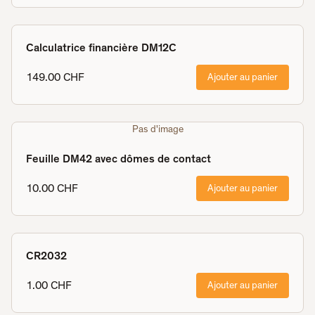
Calculatrice financière DM12C
149.00 CHF
Ajouter au panier
Pas d'image
Feuille DM42 avec dômes de contact
10.00 CHF
Ajouter au panier
CR2032
1.00 CHF
Ajouter au panier