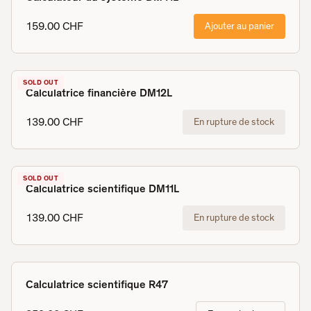
159.00 CHF
Ajouter au panier
SOLD OUT
Calculatrice financière DM12L
139.00 CHF
En rupture de stock
SOLD OUT
Calculatrice scientifique DM11L
139.00 CHF
En rupture de stock
Calculatrice scientifique R47