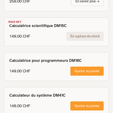
259.00 CHF
En savoir plus →
SOLD OUT
Calculatrice scientifique DM15C
149.00 CHF
En rupture de stock
Calculatrice pour programmeurs DM16C
149.00 CHF
Ajouter au panier
Calculateur du système DM41C
149.00 CHF
Ajouter au panier