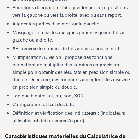
Fonctions de rotation : faire pivoter une ou n positions
vers la gauche ou vers la droite, avec ou sans report.
Aligner les parties d'un mot sur la gauche.
Masquage : créez des masques pour masquer n bits à
gauche ou à droite.
#B : renvoie le nombre de bits activés dans un mot
Multiplication/Division : propose des fonctions
permettant de multiplier des nombres en précision
simple pour obtenir des résultats en précision simple ou
double. De même, ces fonctions acceptent des diviseurs
en précision simple ou double.
Logique binaire : et, ou, non, XOR
Configuration et test des bits
Définition et vérification des indicateurs : (indicateurs
utilisateur et débordement/report)
Caractéristiques matérielles du Calculatrice de